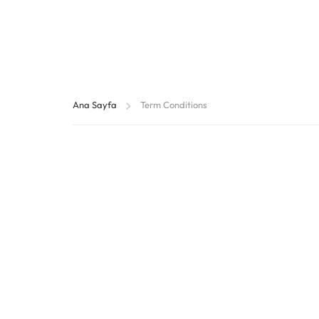
Ana Sayfa
Term Conditions