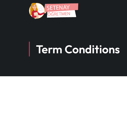
Term Conditions