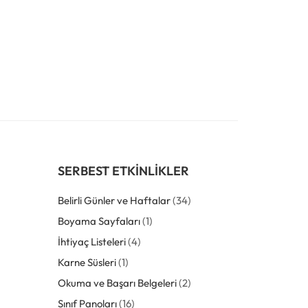
SERBEST ETKINLIKLER
Belirli Günler ve Haftalar
(34)
Boyama Sayfaları
(1)
İhtiyaç Listeleri
(4)
Karne Süsleri
(1)
Okuma ve Başarı Belgeleri
(2)
Sınıf Panoları
(16)