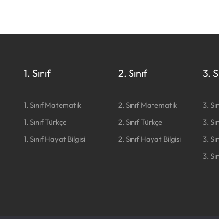
1. Sınıf
2. Sınıf
3. S
1. Sınıf Matematik
2. Sınıf Matematik
3. Sı
1. Sınıf Türkçe
2. Sınıf Türkçe
3. Sı
1. Sınıf Hayat Bilgisi
2. Sınıf Hayat Bilgisi
3. Sı
3. Sı