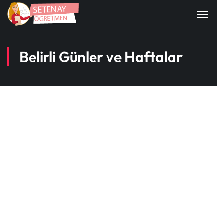
Belirli Günler ve Haftalar