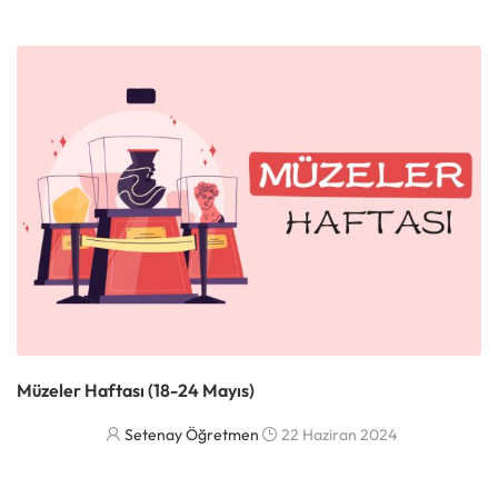
Müzeler Haftası (18-24 Mayıs)
Setenay Öğretmen
22 Haziran 2024
DAHA FAZLASI