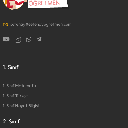
setenay@setenayogretmen.com
1. Sınıf
1. Sınıf Matematik
1. Sınıf Türkçe
1. Sınıf Hayat Bilgisi
2. Sınıf