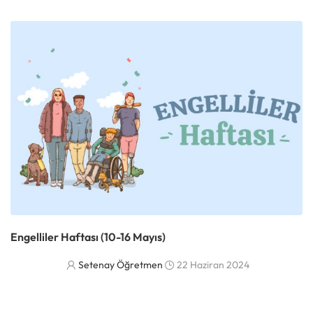
Engelliler Haftası (10-16 Mayıs)
Setenay Öğretmen
22 Haziran 2024
DAHA FAZLASI