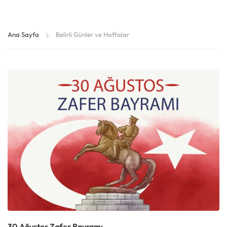
Ana Sayfa
Belirli Günler ve Haftalar
30 Ağustos Zafer Bayramı