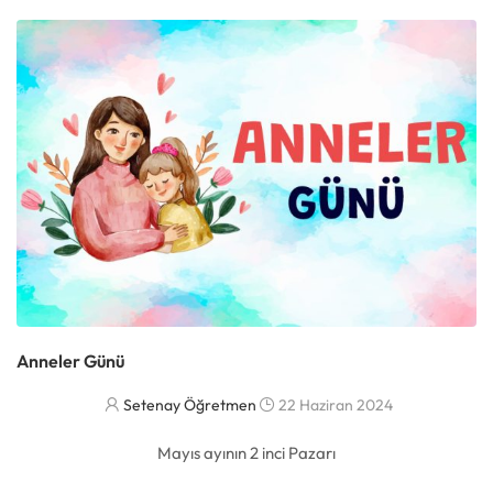
Anneler Günü
Setenay Öğretmen
22 Haziran 2024
Mayıs ayının 2 inci Pazarı
DAHA FAZLASI