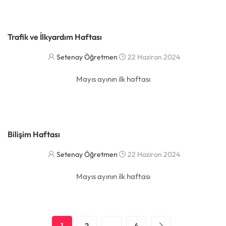
Trafik ve İlkyardım Haftası
Setenay Öğretmen
22 Haziran 2024
Mayıs ayının ilk haftası
DAHA FAZLASI
Bilişim Haftası
Setenay Öğretmen
22 Haziran 2024
Mayıs ayının ilk haftası
DAHA FAZLASI
1
2
…
4