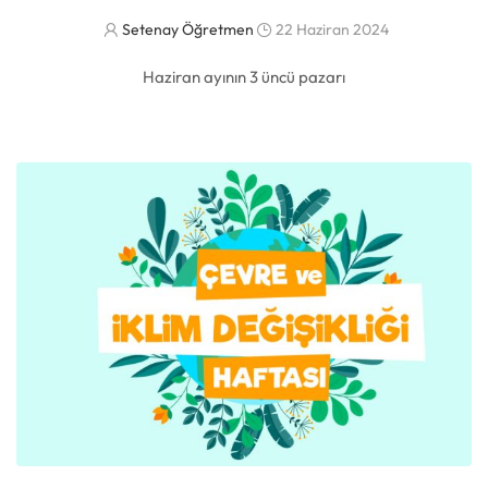
Setenay Öğretmen
22 Haziran 2024
Haziran ayının 3 üncü pazarı
DAHA FAZLASI