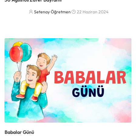
Setenay Öğretmen
22 Haziran 2024
DAHA FAZLASI
Babalar Günü