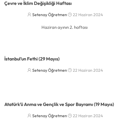
Çevre ve İklim Değişikliği Haftası
Setenay Öğretmen
22 Haziran 2024
Haziran ayının 2. haftası
DAHA FAZLASI
İstanbul’un Fethi (29 Mayıs)
Setenay Öğretmen
22 Haziran 2024
DAHA FAZLASI
Atatürk’ü Anma ve Gençlik ve Spor Bayramı (19 Mayıs)
Setenay Öğretmen
22 Haziran 2024
DAHA FAZLASI