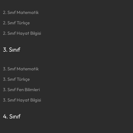
2. Sınıf Matematik
2. Sınıf Türkçe
2. Sınıf Hayat Bilgisi
3. Sınıf
3. Sınıf Matematik
3. Sınıf Türkçe
3. Sınıf Fen Bilimleri
3. Sınıf Hayat Bilgisi
4. Sınıf