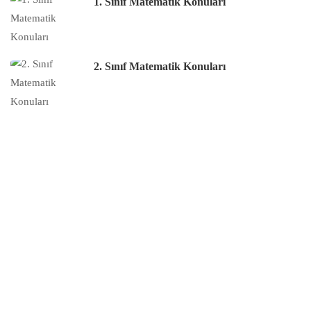
1. Sınıf Matematik Konuları
2. Sınıf Matematik Konuları