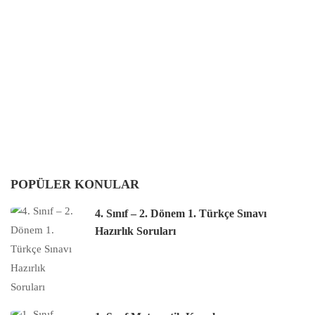
POPÜLER KONULAR
4. Sınıf – 2. Dönem 1. Türkçe Sınavı
Hazırlık Soruları