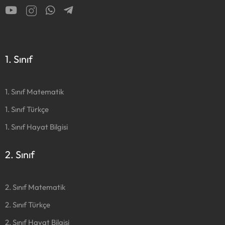
1. Sınıf
1. Sınıf Matematik
1. Sınıf Türkçe
1. Sınıf Hayat Bilgisi
2. Sınıf
2. Sınıf Matematik
2. Sınıf Türkçe
2. Sınıf Hayat Bilgisi