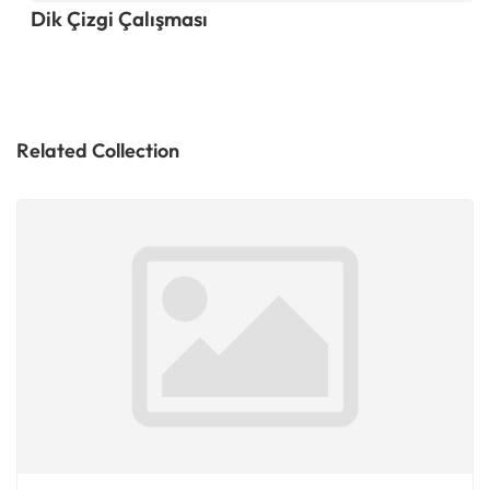
Dik Çizgi Çalışması
Related Collection