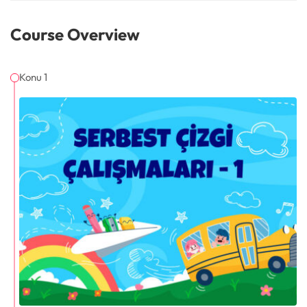
Course Overview
Konu 1