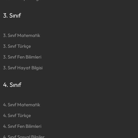
3. Sınıf
3. Sınıf Matematik
3. Sınıf Türkçe
3. Sınıf Fen Bilimleri
3. Sınıf Hayat Bilgisi
4. Sınıf
4. Sınıf Matematik
4. Sınıf Türkçe
4. Sınıf Fen Bilimleri
4. Sınıf Sosyal Bilgiler