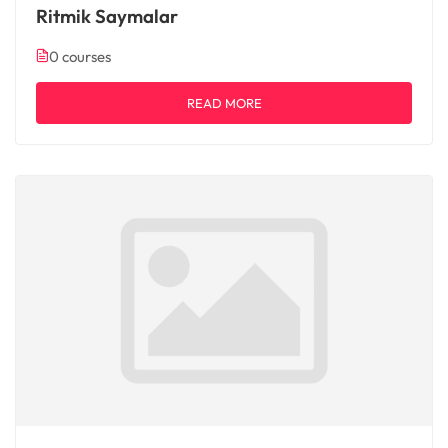
Ritmik Saymalar
0 courses
READ MORE