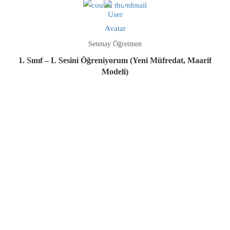
Setenay Öğretmen
1. Sınıf – L Sesini Öğreniyorum (Yeni Müfredat, Maarif
Modeli)