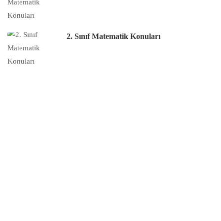
2. Sınıf Matematik Konuları