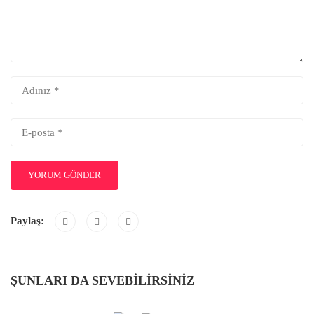
Paylaş:
ŞUNLARI DA SEVEBILIRSINIZ