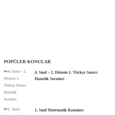
POPÜLER KONULAR
4. Sınıf – 2. Dönem 1. Türkçe Sınavı
Hazırlık Soruları
1. Sınıf Matematik Konuları