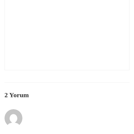
2 Yorum