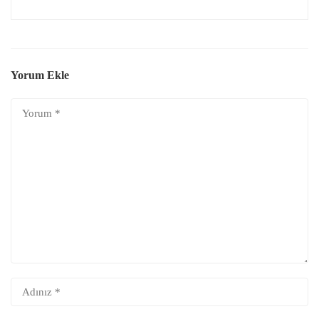
Yorum Ekle