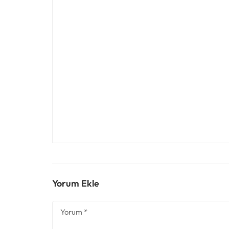
Yorum Ekle