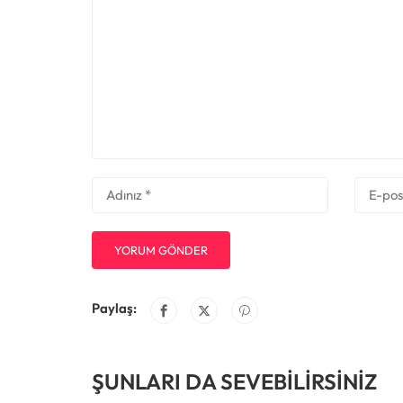
Paylaş:
ŞUNLARI DA SEVEBILIRSINIZ