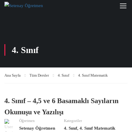
4. Sınıf
Ana Sayfa
Tüm Dersler
4. Sınıf
4. Sınıf Matematik
4. Sınıf – 4,5 ve 6 Basamaklı Sayıların
Okunuşu ve Yazılışı
Öğretmen
Kategoriler
Setenay Öğretmen
4. Sınıf
,
4. Sınıf Matematik