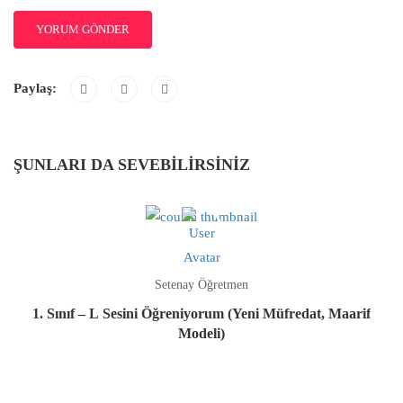
Paylaş:
ŞUNLARI DA SEVEBILIRSINIZ
Setenay Öğretmen
1. Sınıf – L Sesini Öğreniyorum (Yeni Müfredat, Maarif
Modeli)