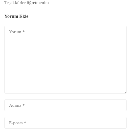
Teşekkürler öğretmenim
Yorum Ekle