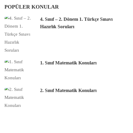
POPÜLER KONULAR
4. Sınıf – 2. Dönem 1. Türkçe Sınavı
Hazırlık Soruları
1. Sınıf Matematik Konuları
2. Sınıf Matematik Konuları