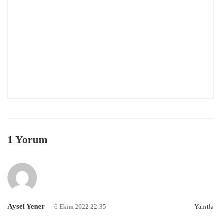
1 Yorum
Aysel Yener
6 Ekim 2022 22:35
Yanıtla