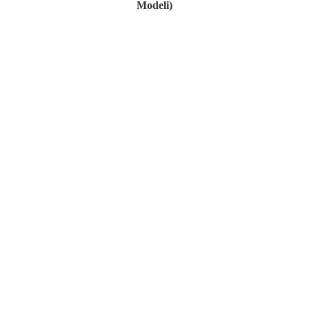
Modeli)