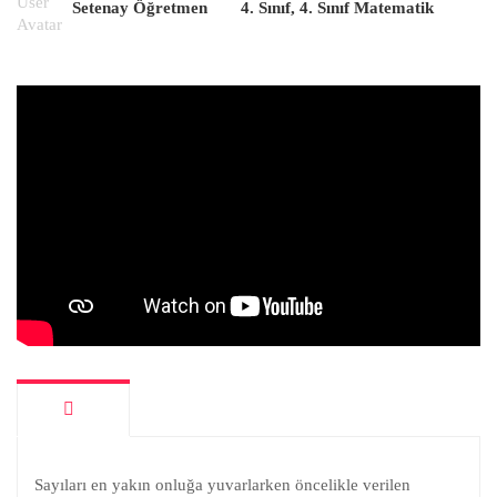
Setenay Öğretmen
4. Sınıf
,
4. Sınıf Matematik
Sayıları en yakın onluğa yuvarlarken öncelikle verilen