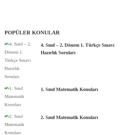
POPÜLER KONULAR
4. Sınıf – 2. Dönem 1. Türkçe Sınavı
Hazırlık Soruları
1. Sınıf Matematik Konuları
2. Sınıf Matematik Konuları