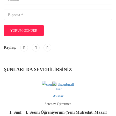
Paylaş:
ŞUNLARI DA SEVEBILIRSINIZ
Setenay Öğretmen
1. Sınıf – L Sesini Öğreniyorum (Yeni Müfredat, Maarif