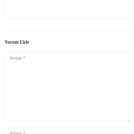
Yorum Ekle