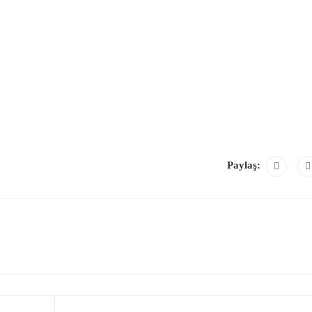
Paylaş: