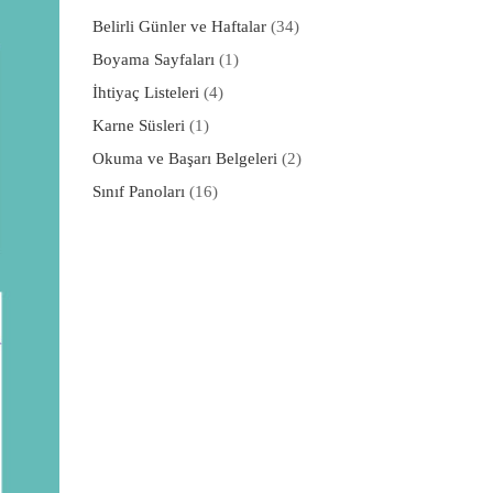
Belirli Günler ve Haftalar
(34)
Boyama Sayfaları
(1)
İhtiyaç Listeleri
(4)
Karne Süsleri
(1)
Okuma ve Başarı Belgeleri
(2)
Sınıf Panoları
(16)