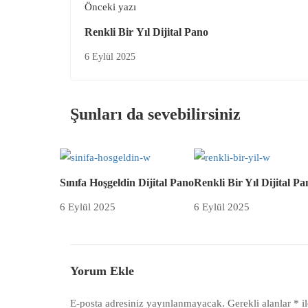
Önceki yazı
Renkli Bir Yıl Dijital Pano
6 Eylül 2025
Şunları da sevebilirsiniz
Sınıfa Hoşgeldin Dijital Pano
Renkli Bir Yıl Dijital Pa
6 Eylül 2025
6 Eylül 2025
Yorum Ekle
E-posta adresiniz yayınlanmayacak.
Gerekli alanlar
*
il