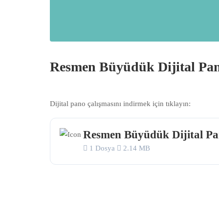
Resmen Büyüdük Dijital Pa
Dijital pano çalışmasını indirmek için tıklayın:
Resmen Büyüdük Dijital P
1 Dosya
2.14 MB