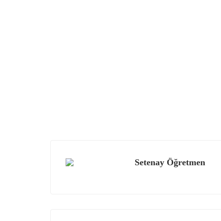
Setenay Öğretmen