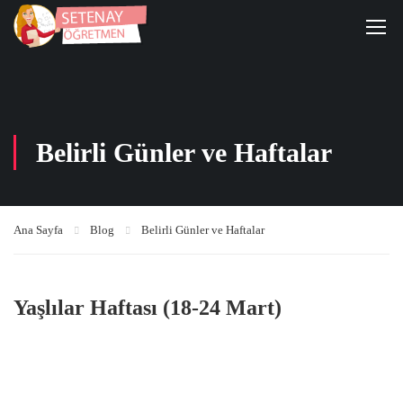
Belirli Günler ve Haftalar
Ana Sayfa
Blog
Belirli Günler ve Haftalar
Yaşlılar Haftası (18-24 Mart)