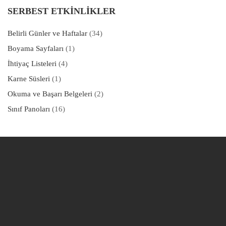
SERBEST ETKINLIKLER
Belirli Günler ve Haftalar
(34)
Boyama Sayfaları
(1)
İhtiyaç Listeleri
(4)
Karne Süsleri
(1)
Okuma ve Başarı Belgeleri
(2)
Sınıf Panoları
(16)