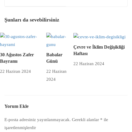
Şunları da sevebilirsiniz
Çevre ve İklim Değişikliği
Haftası
30 Ağustos Zafer
Babalar
Bayramı
Günü
22 Haziran 2024
22 Haziran 2024
22 Haziran
2024
Yorum Ekle
E-posta adresiniz yayınlanmayacak.
Gerekli alanlar
*
ile
işaretlenmişlerdir